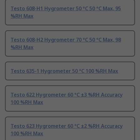
Testo 608-H1 Hygrometer 50 °C 50 °C Max, 95
%RH Max
Testo 608-H2 Hygrometer 70 °C 50 °C Max, 98
%RH Max
Testo 635-1 Hygrometer 50 °C 100 %RH Max
Testo 622 Hygrometer 60 °C ±3 %RH Accuracy
100 %RH Max
Testo 623 Hygrometer 60 °C ±2 %RH Accuracy
100 %RH Max