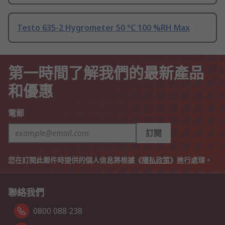
Testo 635-2 Hygrometer 50 °C 100 %RH Max
第一時間了解我們的最新產品
和優惠
電郵
訂閱
您在訂閱此郵件時提供的個人信息將根據《
隱私政策
》進行處理。
聯絡我們
0800 088 238