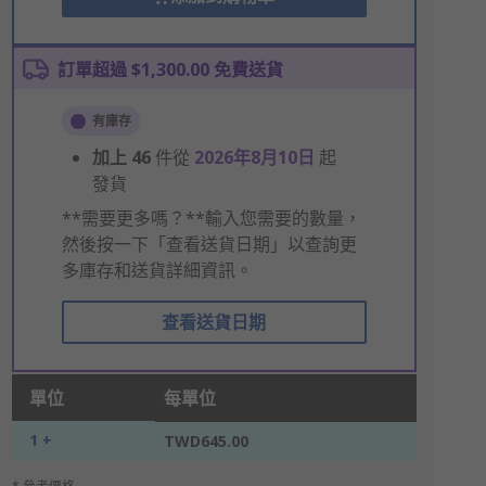
訂單超過 $1,300.00 免費送貨
有庫存
加上
46
件從
2026年8月10日
起
發貨
**需要更多嗎？**輸入您需要的數量，
然後按一下「查看送貨日期」以查詢更
多庫存和送貨詳細資訊。
查看送貨日期
單位
每單位
1 +
TWD645.00