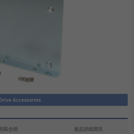
ive Accessories
例與合規
產品詳細資訊