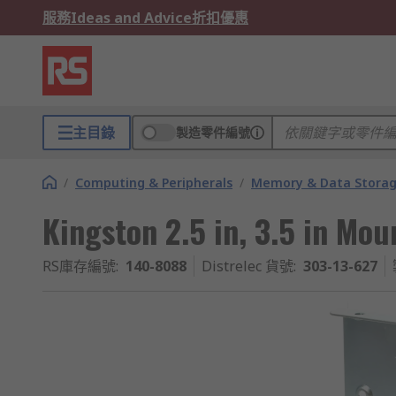
服務
Ideas and Advice
折扣優惠
主目錄
製造零件編號
/
Computing & Peripherals
/
Memory & Data Stora
Kingston 2.5 in, 3.5 in Mo
RS庫存編號
:
140-8088
Distrelec 貨號
:
303-13-627