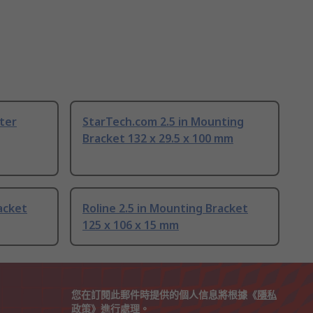
ter
StarTech.com 2.5 in Mounting
Bracket 132 x 29.5 x 100 mm
acket
Roline 2.5 in Mounting Bracket
125 x 106 x 15 mm
您在訂閱此郵件時提供的個人信息將根據《
隱私
政策
》進行處理。