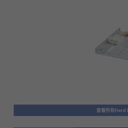
查看所有Hard Dr