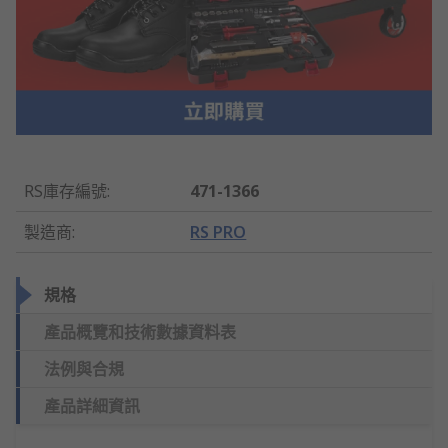
RS庫存編號
:
471-1366
製造商
:
RS PRO
規格
產品概覽和技術數據資料表
法例與合規
產品詳細資訊