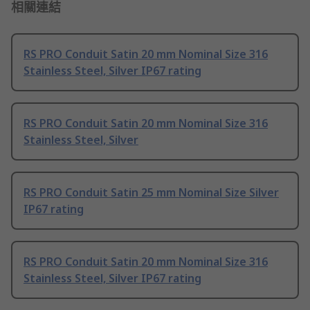
相關連結
RS PRO Conduit Satin 20 mm Nominal Size 316
Stainless Steel, Silver IP67 rating
RS PRO Conduit Satin 20 mm Nominal Size 316
Stainless Steel, Silver
RS PRO Conduit Satin 25 mm Nominal Size Silver
IP67 rating
RS PRO Conduit Satin 20 mm Nominal Size 316
Stainless Steel, Silver IP67 rating