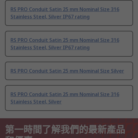
RS PRO Conduit Satin 25 mm Nominal Size 316
Stainless Steel, Silver IP67 rating
RS PRO Conduit Satin 25 mm Nominal Size 316
Stainless Steel, Silver IP67 rating
RS PRO Conduit Satin 25 mm Nominal Size Silver
RS PRO Conduit Satin 25 mm Nominal Size 316
Stainless Steel, Silver
第一時間了解我們的最新產品