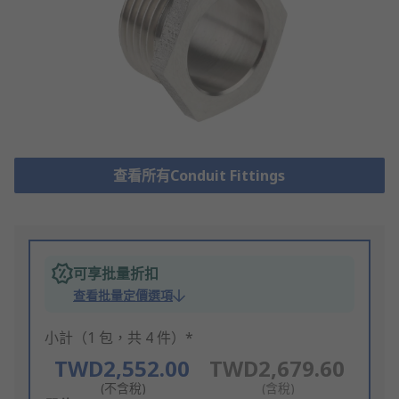
查看所有Conduit Fittings
可享批量折扣
查看批量定價選項
小計（1 包，共 4 件）*
TWD2,552.00
TWD2,679.60
(不含稅)
(含稅)