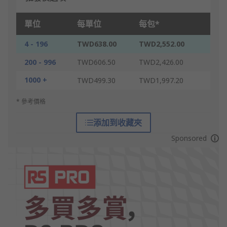
單位
每單位
每包*
4 - 196
TWD638.00
TWD2,552.00
200 - 996
TWD606.50
TWD2,426.00
1000 +
TWD499.30
TWD1,997.20
* 參考價格
添加到收藏夾
Sponsored