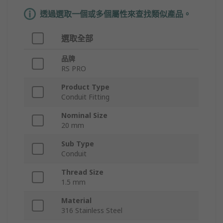
透過選取一個或多個屬性來查找類似產品。
選取全部
品牌
RS PRO
Product Type
Conduit Fitting
Nominal Size
20 mm
Sub Type
Conduit
Thread Size
1.5 mm
Material
316 Stainless Steel