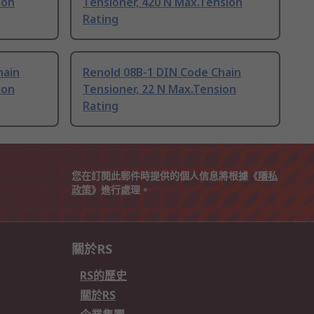
ion
Tensioner, 420 N Max.Tension
Rating
hain
Renold 08B-1 DIN Code Chain
ion
Tensioner, 22 N Max.Tension
Rating
您在訂閱此郵件時提供的個人信息將根據《
隱私
政策
》進行處理。
關於RS
RS的歷史
關於RS