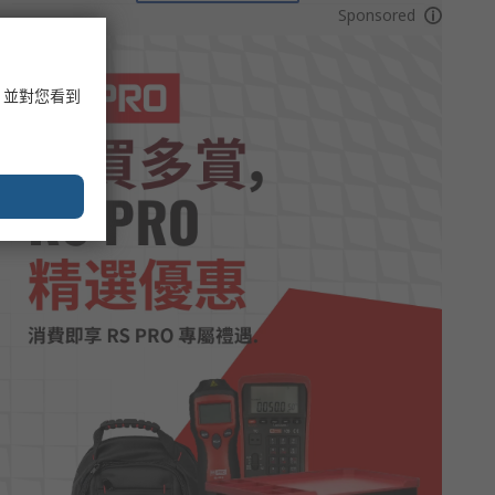
Sponsored
，並對您看到