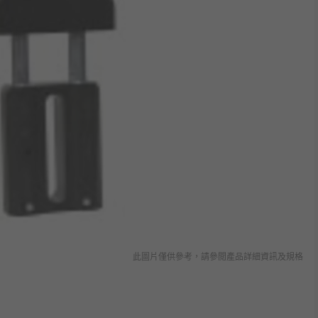
此圖片僅供參考，請參閲產品詳細資訊及規格