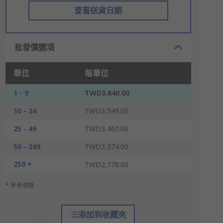
查看送貨日期
批發價選項
單位
每單位
1 - 9
TWD3,640.00
10 - 24
TWD3,549.00
25 - 49
TWD3,460.00
50 - 249
TWD3,374.00
250 +
TWD2,778.00
* 參考價格
添加到收藏夾