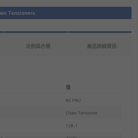
n Tensioners
法例與合規
產品詳細資訊
值
RS PRO
Chain Tensioner
12B-1