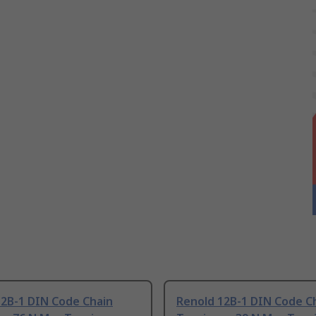
12B-1 DIN Code Chain
Renold 12B-1 DIN Code C