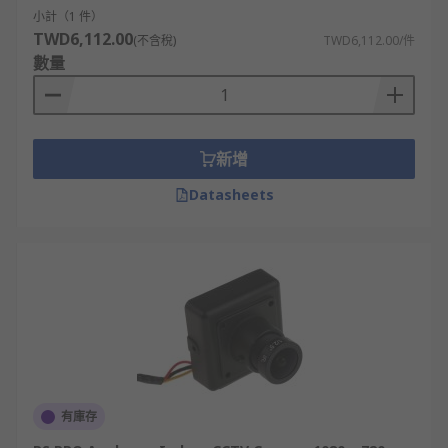
小計（1 件）
TWD6,112.00
(不含稅)
TWD6,112.00/件
數量
新增
Datasheets
有庫存