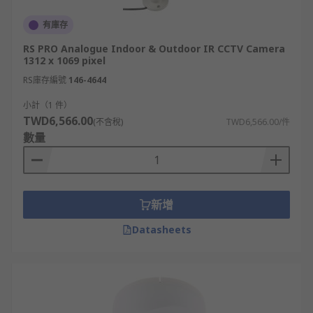
有庫存
RS PRO Analogue Indoor & Outdoor IR CCTV Camera
1312 x 1069 pixel
RS庫存編號
146-4644
小計（1 件）
TWD6,566.00
(不含稅)
TWD6,566.00/件
數量
新增
Datasheets