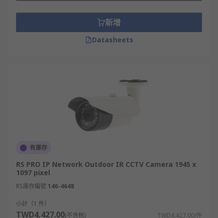
新增
Datasheets
有庫存
RS PRO IP Network Outdoor IR CCTV Camera 1945 x
1097 pixel
RS庫存編號
146-4648
小計（1 件）
TWD4,427.00
(不含稅)
TWD4,427.00/件