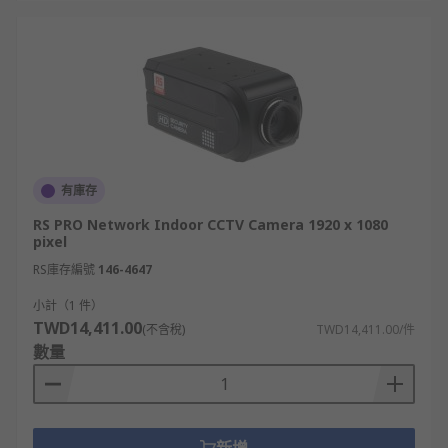
有庫存
RS PRO Network Indoor CCTV Camera 1920 x 1080
pixel
RS庫存編號
146-4647
小計（1 件）
TWD14,411.00
(不含稅)
TWD14,411.00/件
數量