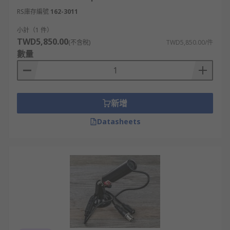
RS庫存編號
162-3011
小計（1 件）
TWD5,850.00
(不含稅)
TWD5,850.00/件
數量
新增
Datasheets