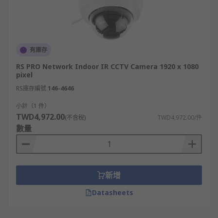
有庫存
RS PRO Network Indoor IR CCTV Camera 1920 x 1080
pixel
RS庫存編號
146-4646
小計（1 件）
TWD4,972.00
(不含稅)
TWD4,972.00/件
數量
新增
Datasheets