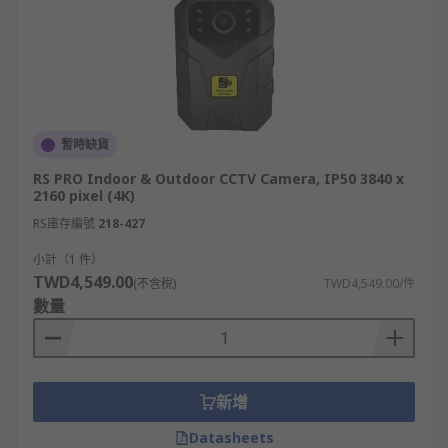
暫時缺貨
RS PRO Indoor & Outdoor CCTV Camera, IP50 3840 x
2160 pixel (4K)
RS庫存編號
218-427
小計（1 件）
TWD4,549.00
(不含稅)
TWD4,549.00/件
數量
新增
Datasheets