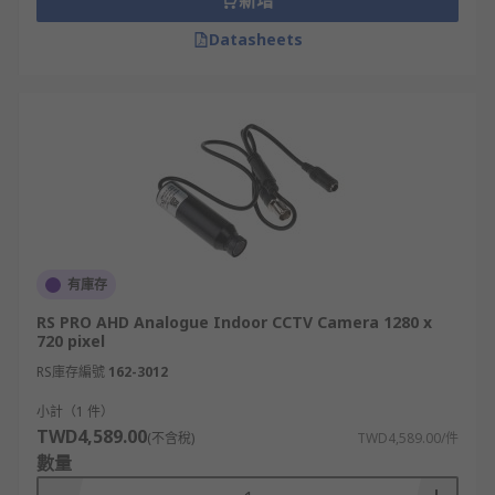
新增
Datasheets
有庫存
RS PRO AHD Analogue Indoor CCTV Camera 1280 x
720 pixel
RS庫存編號
162-3012
小計（1 件）
TWD4,589.00
(不含稅)
TWD4,589.00/件
數量