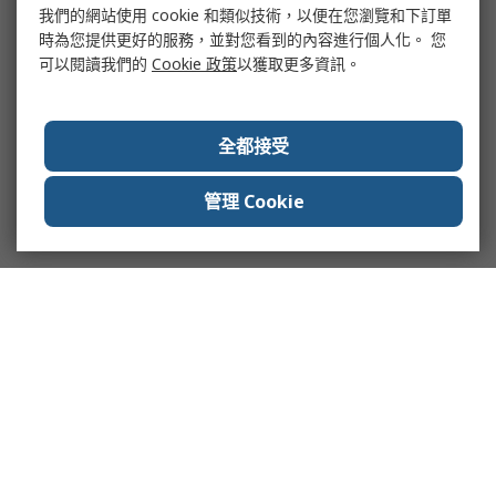
我們的網站使用 cookie 和類似技術，以便在您瀏覽和下訂單
時為您提供更好的服務，並對您看到的內容進行個人化。 您
可以閱讀我們的
Cookie 政策
以獲取更多資訊。
全都接受
管理 Cookie