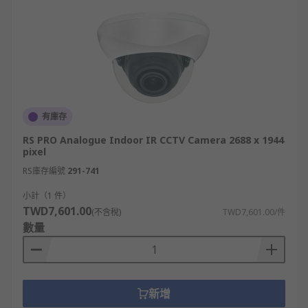
有庫存
RS PRO Analogue Indoor IR CCTV Camera 2688 x 1944
pixel
RS庫存編號
291-741
小計（1 件）
TWD7,601.00
(不含稅)
TWD7,601.00/件
數量
新增