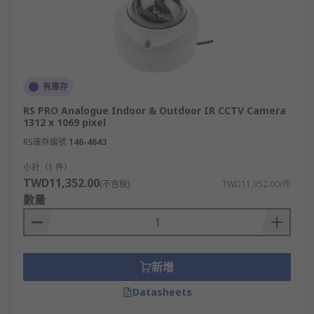
有庫存
RS PRO Analogue Indoor & Outdoor IR CCTV Camera
1312 x 1069 pixel
RS庫存編號
146-4643
小計（1 件）
TWD11,352.00
(不含稅)
TWD11,352.00/件
數量
新增
Datasheets