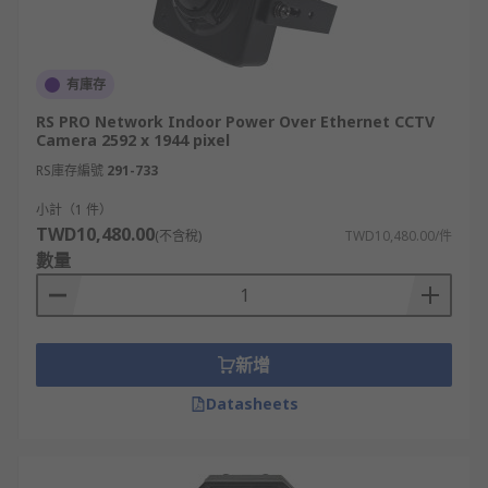
有庫存
RS PRO Network Indoor Power Over Ethernet CCTV
Camera 2592 x 1944 pixel
RS庫存編號
291-733
小計（1 件）
TWD10,480.00
(不含稅)
TWD10,480.00/件
數量
新增
Datasheets