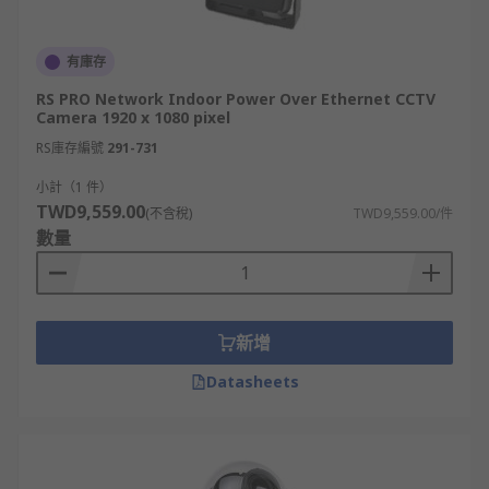
有庫存
RS PRO Network Indoor Power Over Ethernet CCTV
Camera 1920 x 1080 pixel
RS庫存編號
291-731
小計（1 件）
TWD9,559.00
(不含稅)
TWD9,559.00/件
數量
新增
Datasheets