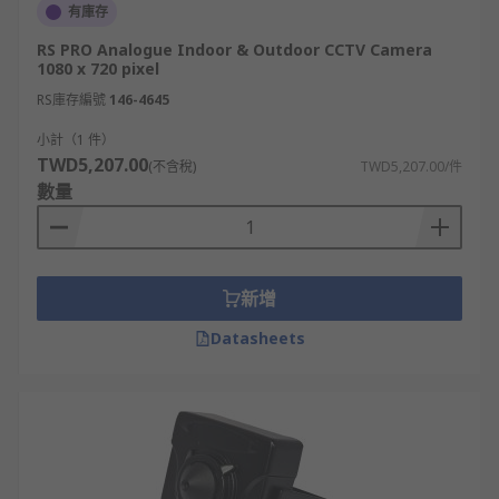
有庫存
RS PRO Analogue Indoor & Outdoor CCTV Camera
1080 x 720 pixel
RS庫存編號
146-4645
小計（1 件）
TWD5,207.00
(不含稅)
TWD5,207.00/件
數量
新增
Datasheets