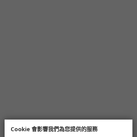
Cookie 會影響我們為您提供的服務