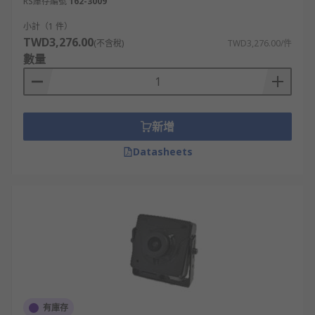
RS庫存編號
162-3009
小計（1 件）
TWD3,276.00
(不含稅)
TWD3,276.00/件
數量
新增
Datasheets
有庫存