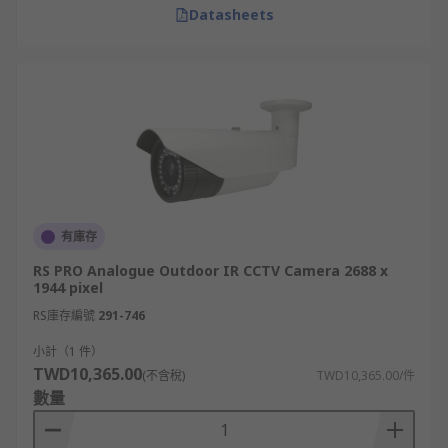
Datasheets
有庫存
RS PRO Analogue Outdoor IR CCTV Camera 2688 x
1944 pixel
RS庫存編號
291-746
小計（1 件）
TWD10,365.00
(不含稅)
TWD10,365.00/件
數量