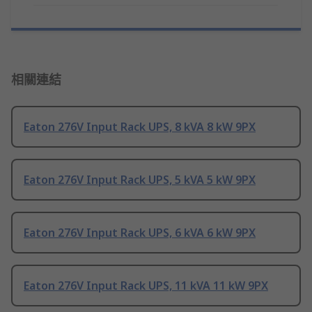
相關連結
Eaton 276V Input Rack UPS, 8 kVA 8 kW 9PX
Eaton 276V Input Rack UPS, 5 kVA 5 kW 9PX
Eaton 276V Input Rack UPS, 6 kVA 6 kW 9PX
Eaton 276V Input Rack UPS, 11 kVA 11 kW 9PX