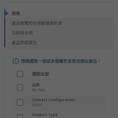
規格
產品概覽和技術數據資料表
法例與合規
產品詳細資訊
透過選取一個或多個屬性來查找類似產品。
選取全部
品牌
RS PRO
Contact Configuration
DPDT
Product Type