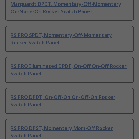
Marquardt DPDT, Momentary-Off-Momentary
On-None-On Rocker Switch Panel
RS PRO SPDT, Momentary-Off-Momentary
Rocker Switch Panel
RS PRO Illuminated DPDT, On-Off On-Off Rocker
Switch Panel
RS PRO DPDT, On-Off-On On-Off-On Rocker
Switch Panel
RS PRO DPST, Momentary Mom-Off Rocker
Switch Panel