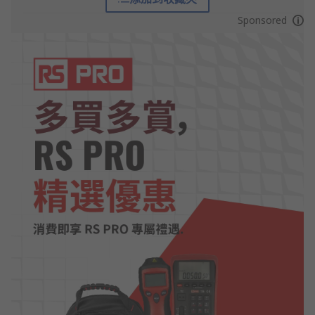
Sponsored