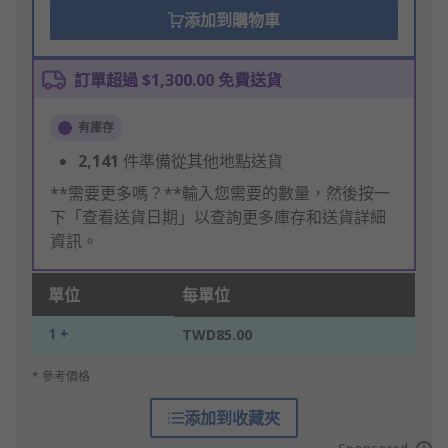
添加到購物車
訂單超過 $1,300.00 免費送貨
有庫存
2,141
件準備從其他地點送貨
**需要更多嗎？**輸入您需要的數量，然後按一
下「查看送貨日期」以查詢更多庫存和送貨詳細
資訊。
單位
每單位
1 +
TWD85.00
* 參考價格
添加到收藏夾