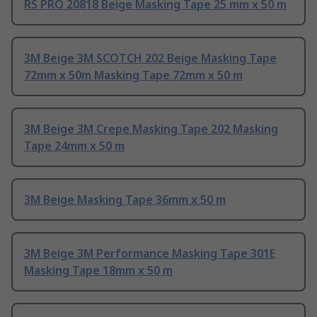
RS PRO 20818 Beige Masking Tape 25 mm x 50 m
3M Beige 3M SCOTCH 202 Beige Masking Tape
72mm x 50m Masking Tape 72mm x 50 m
3M Beige 3M Crepe Masking Tape 202 Masking
Tape 24mm x 50 m
3M Beige Masking Tape 36mm x 50 m
3M Beige 3M Performance Masking Tape 301E
Masking Tape 18mm x 50 m