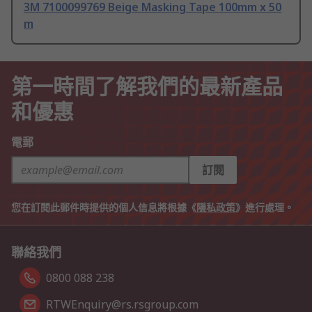
3M 7100099769 Beige Masking Tape 100mm x 50
m
第一時間了解我們的最新產品
和優惠
電郵
訂閱
您在訂閱此郵件時提供的個人信息將根據《
隱私政策
》進行處理。
聯絡我們
0800 088 238
RTWEnquiry@rs.rsgroup.com