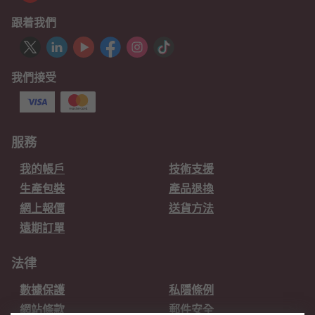
跟着我們
我們接受
服務
我的帳戶
技術支援
生產包裝
產品退換
網上報價
送貨方法
遠期訂單
法律
數據保護
私隱條例
網站條款
郵件安全