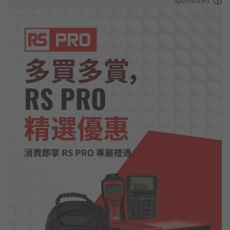
Sponsored