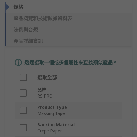
規格
產品概覽和技術數據資料表
法例與合規
產品詳細資訊
透過選取一個或多個屬性來查找類似產品。
選取全部
品牌
RS PRO
Product Type
Masking Tape
Backing Material
Crepe Paper