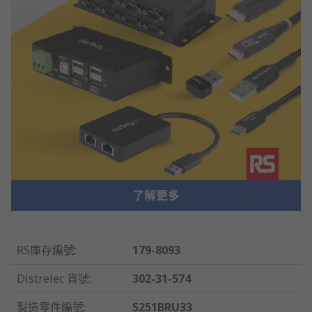
RS庫存編號
:
179-8093
Distrelec 貨號
:
302-31-574
製造零件編號
:
S251BRU33