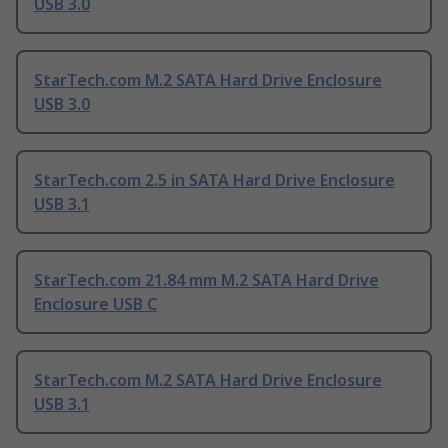
USB 3.0
StarTech.com M.2 SATA Hard Drive Enclosure
USB 3.0
StarTech.com 2.5 in SATA Hard Drive Enclosure
USB 3.1
StarTech.com 21.84 mm M.2 SATA Hard Drive
Enclosure USB C
StarTech.com M.2 SATA Hard Drive Enclosure
USB 3.1