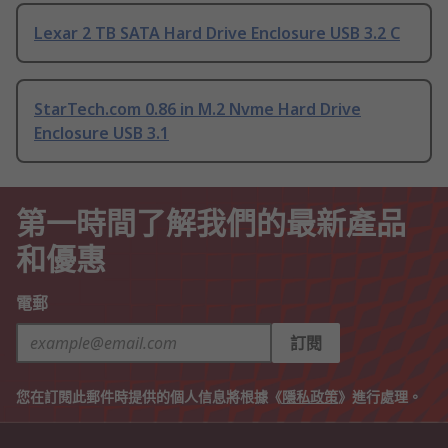
Lexar 2 TB SATA Hard Drive Enclosure USB 3.2 C
StarTech.com 0.86 in M.2 Nvme Hard Drive
Enclosure USB 3.1
第一時間了解我們的最新產品
和優惠
電郵
訂閱
您在訂閱此郵件時提供的個人信息將根據《
隱私政策
》進行處理。