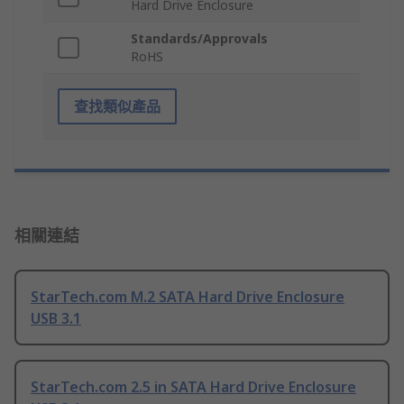
Hard Drive Enclosure
Standards/Approvals
RoHS
查找類似產品
相關連結
StarTech.com M.2 SATA Hard Drive Enclosure
USB 3.1
StarTech.com 2.5 in SATA Hard Drive Enclosure