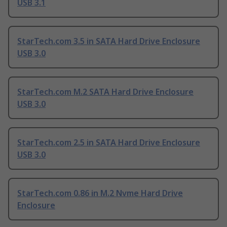
USB 3.1
StarTech.com 3.5 in SATA Hard Drive Enclosure
USB 3.0
StarTech.com M.2 SATA Hard Drive Enclosure
USB 3.0
StarTech.com 2.5 in SATA Hard Drive Enclosure
USB 3.0
StarTech.com 0.86 in M.2 Nvme Hard Drive
Enclosure