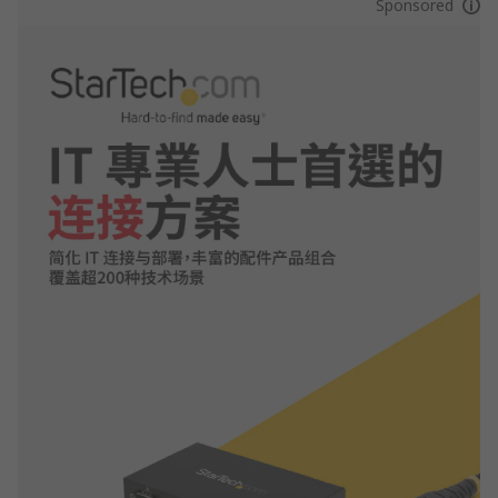
Sponsored