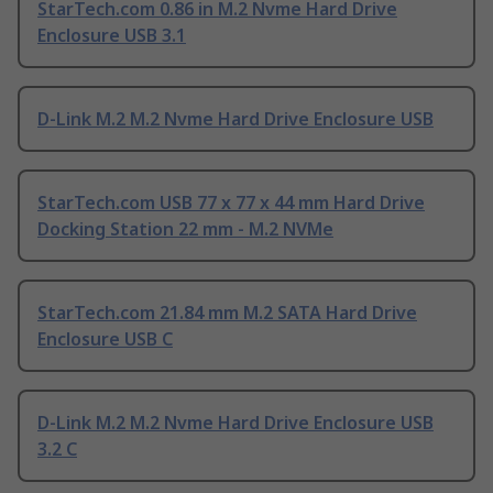
StarTech.com 0.86 in M.2 Nvme Hard Drive
Enclosure USB 3.1
D-Link M.2 M.2 Nvme Hard Drive Enclosure USB
StarTech.com USB 77 x 77 x 44 mm Hard Drive
Docking Station 22 mm - M.2 NVMe
StarTech.com 21.84 mm M.2 SATA Hard Drive
Enclosure USB C
D-Link M.2 M.2 Nvme Hard Drive Enclosure USB
3.2 C