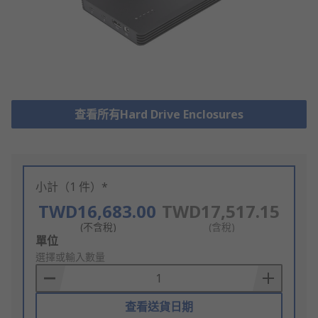
查看所有Hard Drive Enclosures
小計（1 件）*
TWD16,683.00
TWD17,517.15
(不含稅)
(含稅)
Add
單位
to
選擇或輸入數量
Basket
查看送貨日期