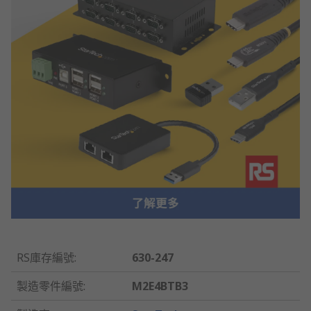
RS庫存編號
:
630-247
製造零件編號
:
M2E4BTB3