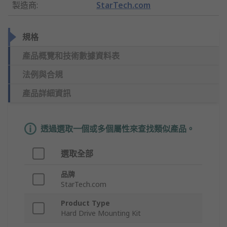
製造商
:
StarTech.com
規格
產品概覽和技術數據資料表
法例與合規
產品詳細資訊
透過選取一個或多個屬性來查找類似產品。
選取全部
品牌
StarTech.com
Product Type
Hard Drive Mounting Kit