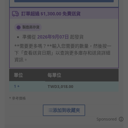
訂單超過 $1,300.00 免費送貨
製造商存貨
準備從
2026年9月07日
起發貨
**需要更多嗎？**輸入您需要的數量，然後按一
下「查看送貨日期」以查詢更多庫存和送貨詳細
資訊。
單位
每單位
1 +
TWD3,018.00
* 參考價格
添加到收藏夾
Sponsored