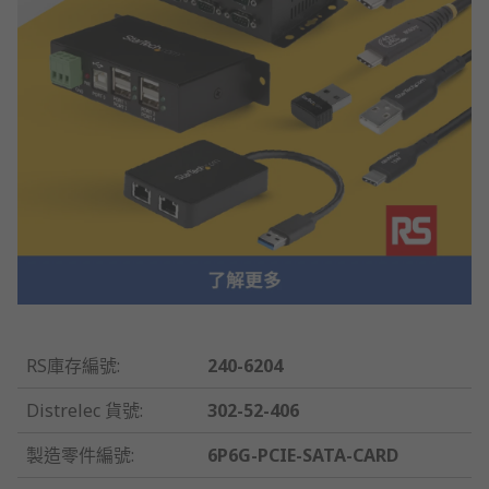
RS庫存編號
:
240-6204
Distrelec 貨號
:
302-52-406
製造零件編號
:
6P6G-PCIE-SATA-CARD