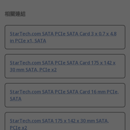
相關連結
StarTech.com SATA PCIe SATA Card 3 x 0.7 x 4.8
in PCIe x1, SATA
StarTech.com SATA PCIe SATA Card 175 x 142 x
30 mm SATA, PCIe x2
StarTech.com SATA PCIe SATA Card 16 mm PCIe,
SATA
StarTech.com SATA 175 x 142 x 30 mm SATA,
PCIe x2