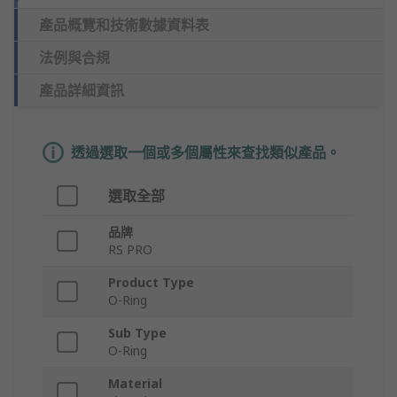
產品概覽和技術數據資料表
法例與合規
產品詳細資訊
透過選取一個或多個屬性來查找類似產品。
選取全部
品牌
RS PRO
Product Type
O-Ring
Sub Type
O-Ring
Material