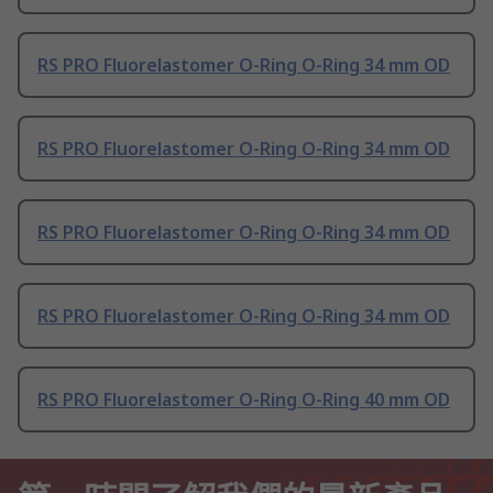
RS PRO Fluorelastomer O-Ring O-Ring 34 mm OD
RS PRO Fluorelastomer O-Ring O-Ring 34 mm OD
RS PRO Fluorelastomer O-Ring O-Ring 34 mm OD
RS PRO Fluorelastomer O-Ring O-Ring 34 mm OD
RS PRO Fluorelastomer O-Ring O-Ring 40 mm OD