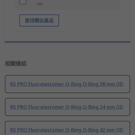
No
查找類似產品
相關連結
RS PRO Fluorelastomer O-Ring O-Ring 38 mm OD
RS PRO Fluorelastomer O-Ring O-Ring 34 mm OD
RS PRO Fluorelastomer O-Ring O-Ring 42 mm OD