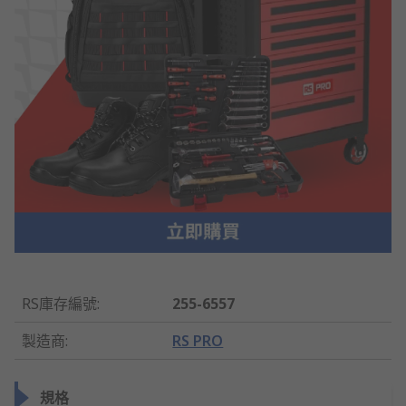
RS庫存編號
:
255-6557
製造商
:
RS PRO
規格