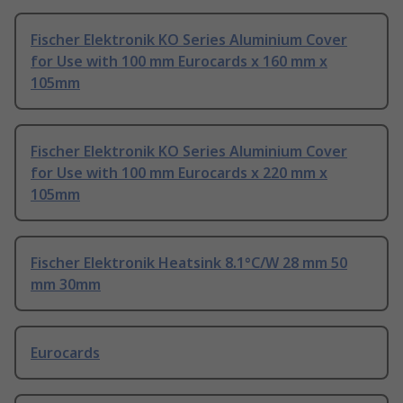
Fischer Elektronik KO Series Aluminium Cover
for Use with 100 mm Eurocards x 160 mm x
105mm
Fischer Elektronik KO Series Aluminium Cover
for Use with 100 mm Eurocards x 220 mm x
105mm
Fischer Elektronik Heatsink 8.1°C/W 28 mm 50
mm 30mm
Eurocards