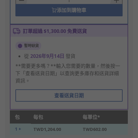
添加到購物車
訂單超過 $1,300.00 免費送貨
暫時缺貨
從
2026年9月14日
發貨
**需要更多嗎？**輸入您需要的數量，然後按一
下「查看送貨日期」以查詢更多庫存和送貨詳細
資訊。
查看送貨日期
包
每包
每單位*
1 +
TWD1,204.00
TWD602.00