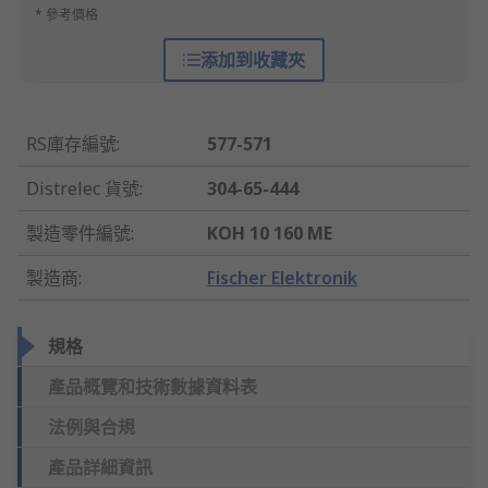
* 參考價格
添加到收藏夾
RS庫存編號
:
577-571
Distrelec 貨號
:
304-65-444
製造零件編號
:
KOH 10 160 ME
製造商
:
Fischer Elektronik
規格
產品概覽和技術數據資料表
法例與合規
產品詳細資訊