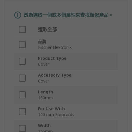
透過選取一個或多個屬性來查找類似產品。
選取全部
品牌
Fischer Elektronik
Product Type
Cover
Accessory Type
Cover
Length
160mm
For Use With
100 mm Eurocards
Width
105mm