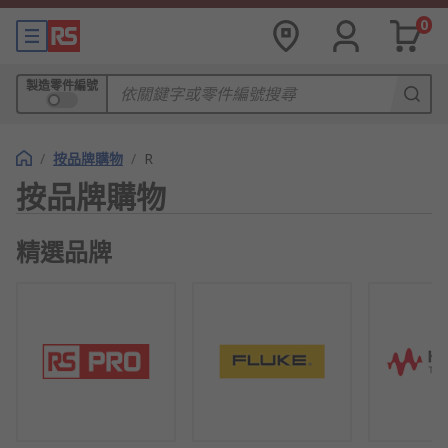
0
製造零件編號
/
按品牌購物
/
R
按品牌購物
精選品牌