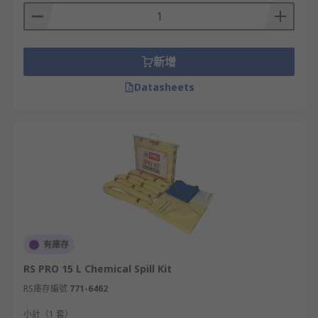
新增
Datasheets
有庫存
RS PRO 15 L Chemical Spill Kit
RS庫存編號
771-6462
小計（1 套）