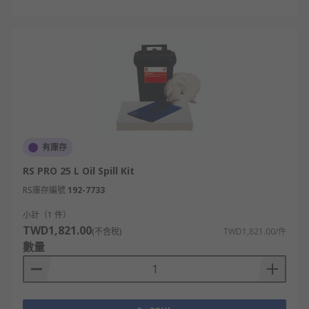
有庫存
RS PRO 25 L Oil Spill Kit
RS庫存編號
192-7733
小計（1 件）
TWD1,821.00
(不含稅)
TWD1,821.00/件
數量