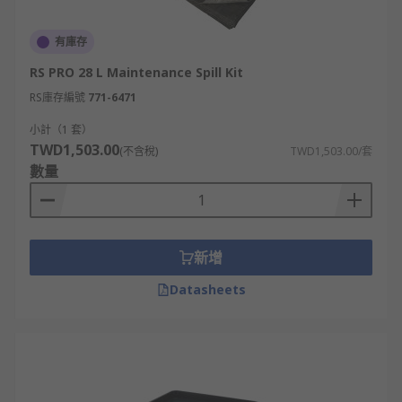
有庫存
RS PRO 28 L Maintenance Spill Kit
RS庫存編號
771-6471
小計（1 套）
TWD1,503.00
(不含稅)
TWD1,503.00/套
數量
新增
Datasheets