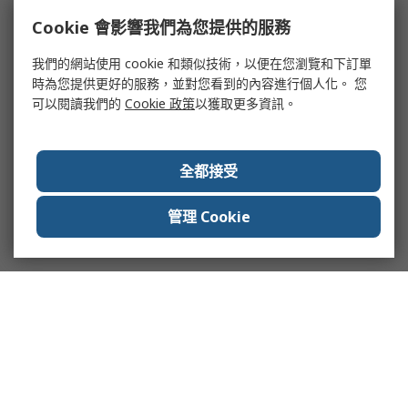
Cookie 會影響我們為您提供的服務
我們的網站使用 cookie 和類似技術，以便在您瀏覽和下訂單
時為您提供更好的服務，並對您看到的內容進行個人化。 您
可以閱讀我們的
Cookie 政策
以獲取更多資訊。
全都接受
管理 Cookie