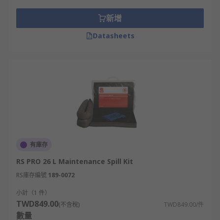
新增
Datasheets
有庫存
RS PRO 26 L Maintenance Spill Kit
RS庫存編號
189-0072
小計（1 件）
TWD849.00
(不含稅)
TWD849.00/件
數量