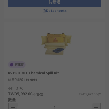
新增
Datasheets
有庫存
RS PRO 70 L Chemical Spill Kit
RS庫存編號
189-0059
小計（1 件）
TWD5,992.00
(不含稅)
TWD5,992.00/件
數量