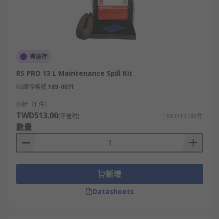
有庫存
RS PRO 13 L Maintenance Spill Kit
RS庫存編號
189-0071
小計（1 件）
TWD513.00
(不含稅)
TWD513.00/件
數量
新增
Datasheets