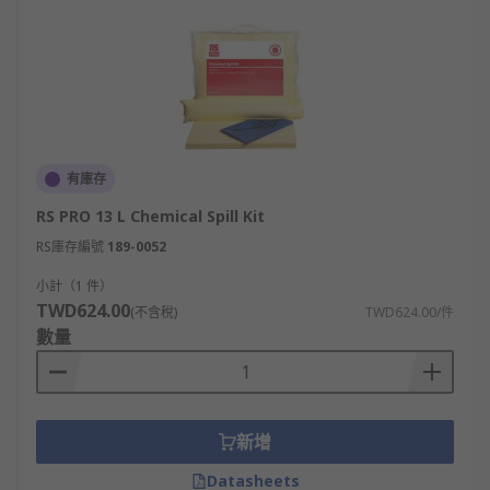
有庫存
RS PRO 13 L Chemical Spill Kit
RS庫存編號
189-0052
小計（1 件）
TWD624.00
(不含稅)
TWD624.00/件
數量
新增
Datasheets