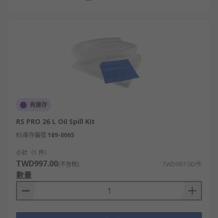
有庫存
RS PRO 26 L Oil Spill Kit
RS庫存編號
189-0065
小計（1 件）
TWD997.00
(不含稅)
TWD997.00/件
數量