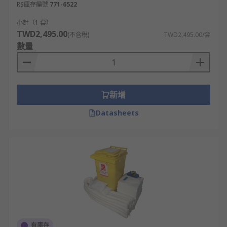
RS庫存編號
771-6522
小計（1 套）
TWD2,495.00
(不含稅)
TWD2,495.00/套
數量
新增
Datasheets
有庫存