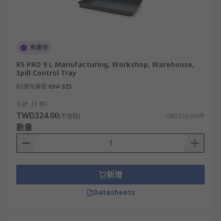
有庫存
RS PRO 9 L Manufacturing, Workshop, Warehouse,
Spill Control Tray
RS庫存編號
694-325
小計（1 件）
TWD324.00
(不含稅)
TWD324.00/件
數量
新增
Datasheets