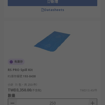
新增
Datasheets
有庫存
RS PRO Spill Kit
RS庫存編號
193-8438
小計（1 包，共 250 件）
TWD3,350.00
(不含稅)
TWD13.40/件
數量