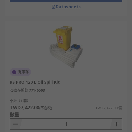
Datasheets
有庫存
RS PRO 120 L Oil Spill Kit
RS庫存編號
771-6503
小計（1 套）
TWD7,422.00
(不含稅)
TWD7,422.00/套
數量