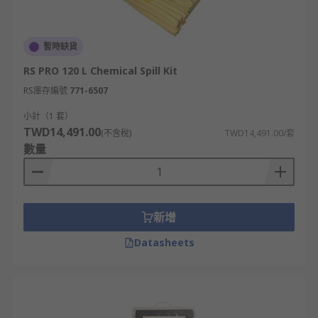
暫時缺貨
RS PRO 120 L Chemical Spill Kit
RS庫存編號
771-6507
小計（1 套）
TWD14,491.00
(不含稅)
TWD14,491.00/套
數量
新增
Datasheets