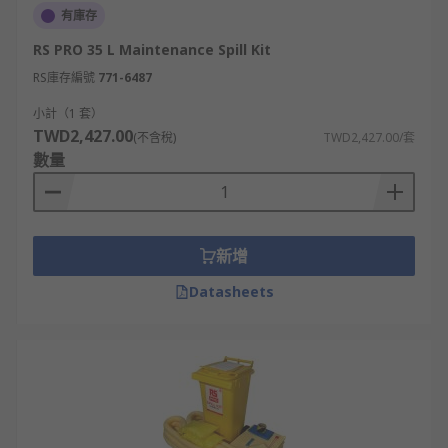
有庫存
RS PRO 35 L Maintenance Spill Kit
RS庫存編號
771-6487
小計（1 套）
TWD2,427.00
(不含稅)
TWD2,427.00/套
數量
新增
Datasheets