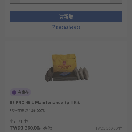
新增
Datasheets
有庫存
RS PRO 45 L Maintenance Spill Kit
RS庫存編號
189-0073
小計（1 件）
TWD3,360.00
(不含稅)
TWD3,360.00/件