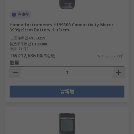
有庫存
Hanna Instruments HI99300 Conductivity Meter
3999μS/cm Battery 1 μS/cm
RS庫存編號
615-3251
製造零件編號
HI99300
小計（1 件）
TWD12,686.00
(不含稅)
TWD12,686.00/件
數量
新增