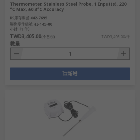
Thermometer, Stainless Steel Probe, 1 Input(s), 220
°C Max, ±0.3°C Accuracy
RS庫存編號
442-7695
製造零件編號
HI-145-00
小計（1 件）
TWD3,405.00
(不含稅)
TWD3,405.00/件
數量
新增