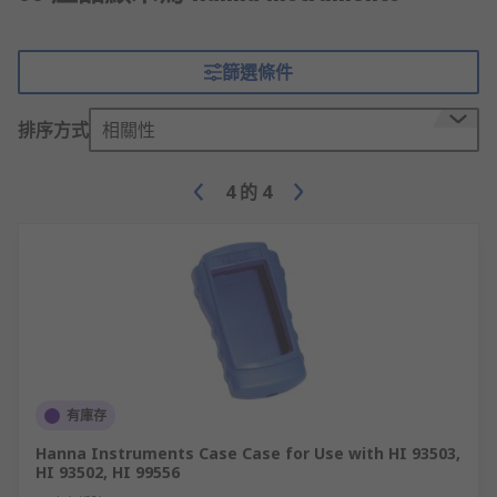
篩選條件
排序方式
相關性
4
的
4
有庫存
Hanna Instruments Case Case for Use with HI 93503,
HI 93502, HI 99556