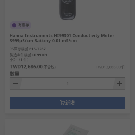
有庫存
Hanna Instruments HI99301 Conductivity Meter
3999μS/cm Battery 0.01 mS/cm
RS庫存編號
615-3267
製造零件編號
HI99301
小計（1 件）
TWD12,686.00
(不含稅)
TWD12,686.00/件
數量
新增