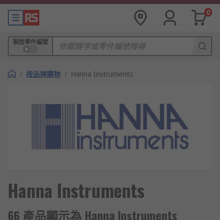
0
製造零件編號
/
按品牌購物
/
Hanna Instruments
Hanna Instruments
66 產品顯示為 Hanna Instruments