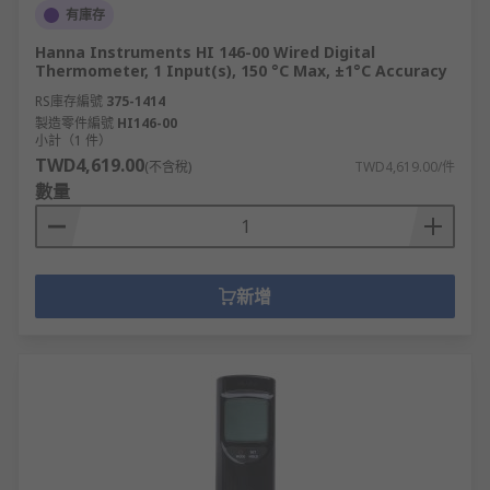
有庫存
Hanna Instruments HI 146-00 Wired Digital
Thermometer, 1 Input(s), 150 °C Max, ±1°C Accuracy
RS庫存編號
375-1414
製造零件編號
HI146-00
小計（1 件）
TWD4,619.00
(不含稅)
TWD4,619.00/件
數量
新增