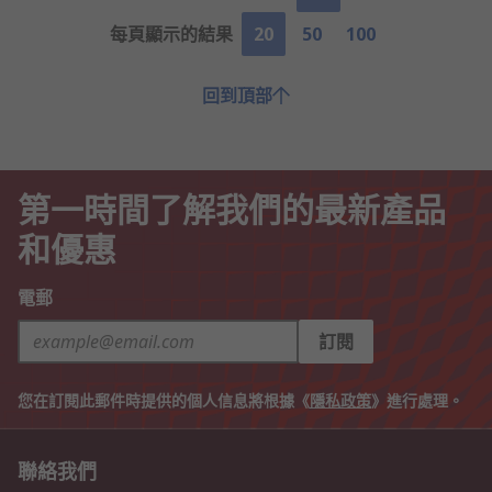
每頁顯示的結果
20
50
100
回到頂部
第一時間了解我們的最新產品
和優惠
電郵
訂閱
您在訂閱此郵件時提供的個人信息將根據《
隱私政策
》進行處理。
聯絡我們